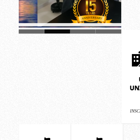
UN
INSC