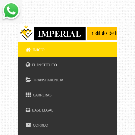
INICIO
EL INSTITUTO
TRANSPARENCIA
CARRERAS
BASE LEGAL
CORREO