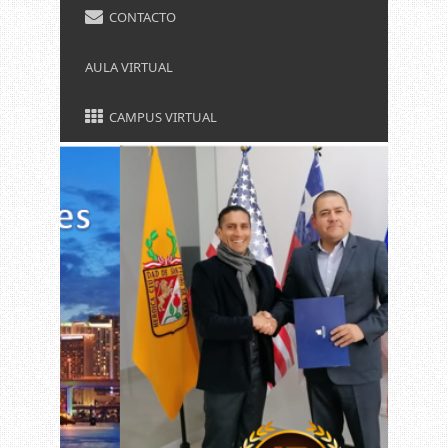
CONTACTO
AULA VIRTUAL
CAMPUS VIRTUAL