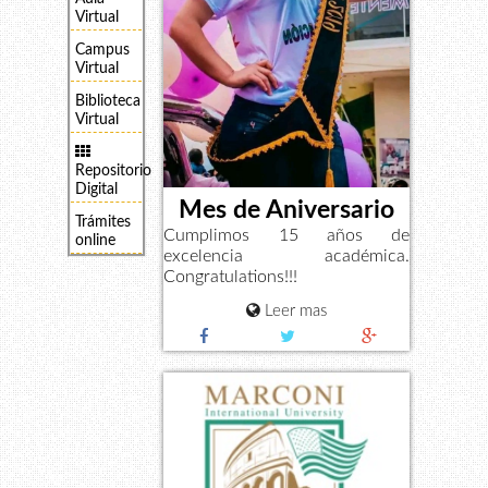
Virtual
Campus
Virtual
Biblioteca
Virtual
Repositorio
Digital
Mes de Aniversario
Trámites
Cumplimos 15 años de
online
excelencia académica.
Congratulations!!!
Leer mas