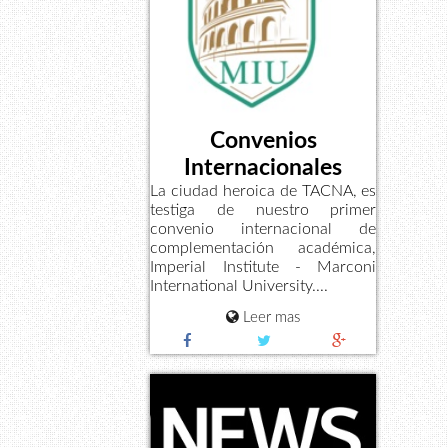
Convenios
Internacionales
La ciudad heroica de TACNA, es
testiga de nuestro primer
convenio internacional de
complementación académica,
Imperial Institute - Marconi
International University....
Leer mas