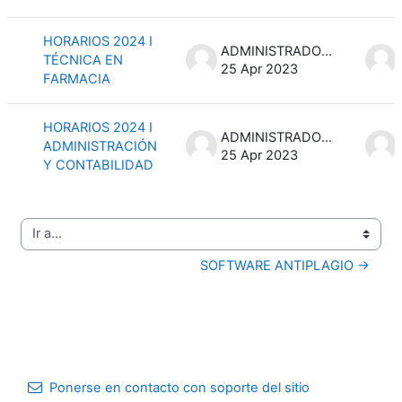
HORARIOS 2024 I
ADMINISTRADOR IMPERIAL
TÉCNICA EN
25 Apr 2023
FARMACIA
HORARIOS 2024 I
ADMINISTRADOR IMPERIAL
ADMINISTRACIÓN
25 Apr 2023
Y CONTABILIDAD
Ir a...
SOFTWARE ANTIPLAGIO →
Ponerse en contacto con soporte del sitio